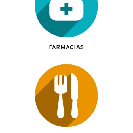
FARMACIAS