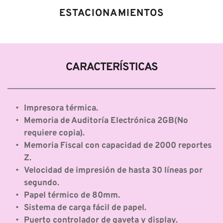
ESTACIONAMIENTOS
CARACTERÍSTICAS
Impresora térmica.
Memoria de Auditoría Electrónica 2GB(No 
requiere copia).
Memoria Fiscal con capacidad de 2000 reportes 
Z.
Velocidad de impresión de hasta 30 líneas por 
segundo.
Papel térmico de 80mm.
Sistema de carga fácil de papel.
Puerto controlador de gaveta y display.