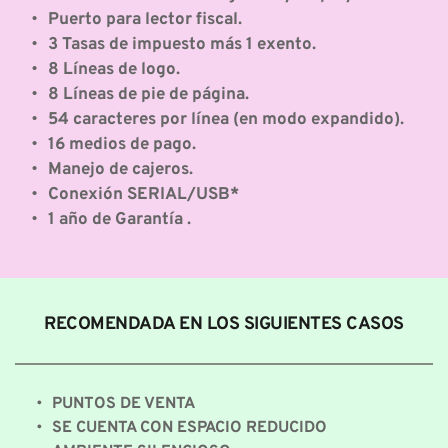
Puerto para lector fiscal.
3 Tasas de impuesto más 1 exento.
8 Líneas de logo.
8 Líneas de pie de página.
54 caracteres por línea (en modo expandido).
16 medios de pago.
Manejo de cajeros.
Conexión SERIAL/USB*
1 año de Garantía .
RECOMENDADA EN LOS SIGUIENTES CASOS
PUNTOS DE VENTA
SE CUENTA CON ESPACIO REDUCIDO