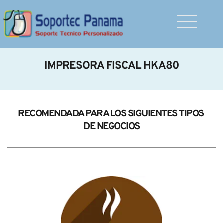
IMPRESORA FISCAL HKA80
RECOMENDADA PARA LOS SIGUIENTES TIPOS 
DE NEGOCIOS