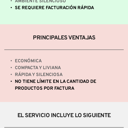
AMBIENTE SILENCIOSO
SE REQUIERE FACTURACIÓN RÁPIDA
PRINCIPALES VENTAJAS
ECONÓMICA
COMPACTA Y LIVIANA
RÁPIDA Y SILENCIOSA
NO TIENE LÍMITE EN LA CANTIDAD DE 
PRODUCTOS POR FACTURA
EL SERVICIO INCLUYE LO SIGUIENTE