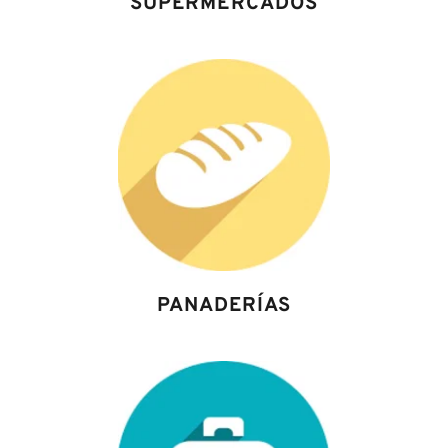
SUPERMERCADOS
PANADERÍAS