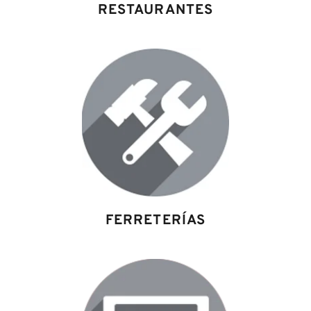
RESTAURANTES
FERRETERÍAS