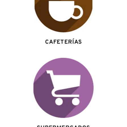
CAFETERÍAS