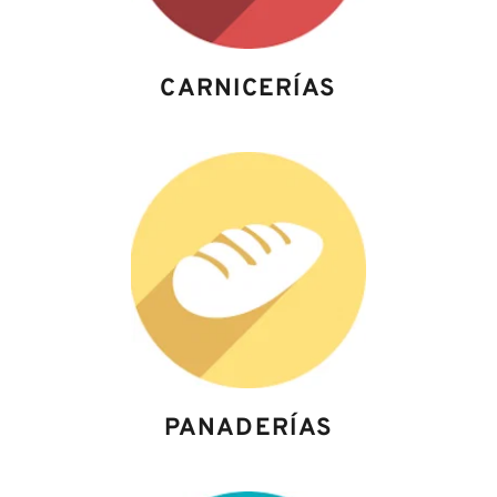
CARNICERÍAS
PANADERÍAS