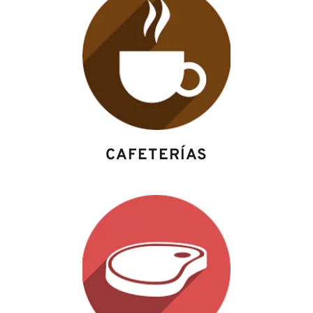
CAFETERÍAS