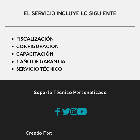
EL SERVICIO INCLUYE LO SIGUIENTE
FISCALIZACIÓN
CONFIGURACIÓN
CAPACITACIÓN
1 AÑO DE GARANTÍA
SERVICIO TÉCNICO
Soporte Técnico Personalizado
Creado Por: