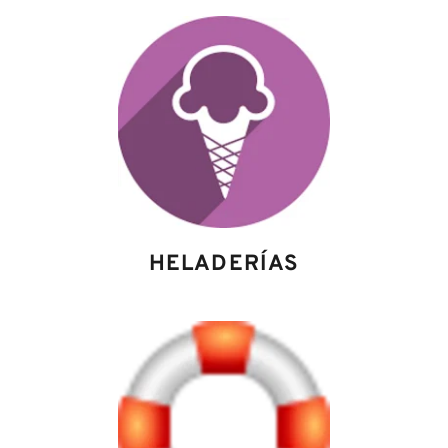
HELADERÍAS