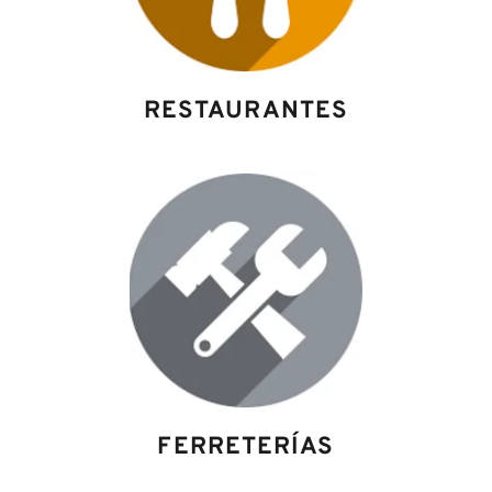
RESTAURANTES
FERRETERÍAS