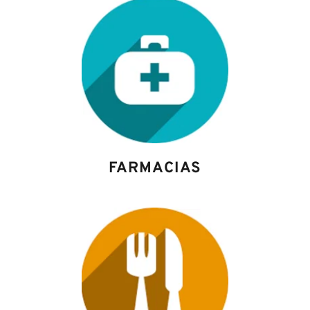
FARMACIAS