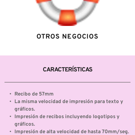
OTROS NEGOCIOS
CARACTERÍSTICAS
Recibo de 57mm
La misma velocidad de impresión para texto y 
gráficos.
Impresión de recibos incluyendo logotipos y 
gráficos.
Impresión de alta velocidad de hasta 70mm/seg.