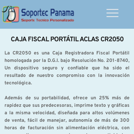
CAJA FISCAL PORTÁTIL ACLAS CR2050
La CR2050 es una Caja Registradora Fiscal Portátil 
homologada por la D.G.I. bajo Resolución No. 201-8740, 
Un dispositivo seguro y confiable que ha sido el 
resultado de nuestro compromiso con la innovación 
tecnológica.
Además de su portabilidad, ofrece un 25% más de 
rapidez que sus predecesoras, imprime texto y gráficas 
a la misma velocidad, diseñada para altos volúmenes 
de venta, fácil de manejar, autonomía de más de 300 
horas de facturación sin alimentación eléctrica, con 