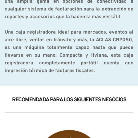
una amplia gama en opciones de conectividad a 
cualquier sistema de facturación para la extracción de 
reportes y accesorios que la hacen la más versátil.
Una caja registradora ideal para mercados, eventos al 
aire libre, ventas en tránsito y más, la ACLAS CR2050, 
es una máquina totalmente capaz hasta que puede 
llevarse en su mano. Compacta y liviana, esta caja 
registradora completamente portátil cuenta con 
impresión térmica de facturas fiscales.
RECOMENDADA PARA LOS SIGUIENTES NEGOCIOS