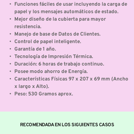
Funciones fáciles de usar incluyendo la carga de 
papel y los mensajes automáticos de estado.
Mejor diseño de la cubierta para mayor 
resistencia.
Manejo de base de Datos de Clientes.
Control de papel inteligente.
Garantía de 1 año.
Tecnología de Impresión Térmica.
Duración: 6 horas de trabajo continuo.
Posee modo ahorro de Energía.
Características Físicas 97 x 207 x 69 mm (Ancho 
x largo x Alto).
Peso: 530 Gramos aprox.
RECOMENDADA EN LOS SIGUIENTES CASOS