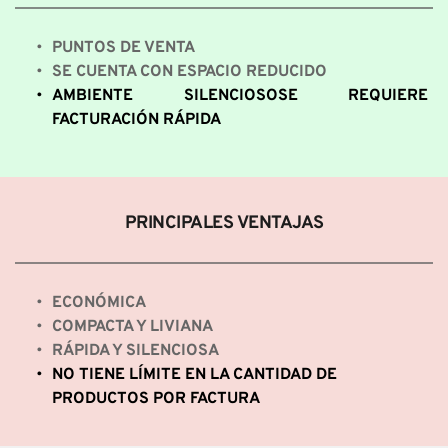
PUNTOS DE VENTA
SE CUENTA CON ESPACIO REDUCIDO
AMBIENTE SILENCIOSOSE REQUIERE 
FACTURACIÓN RÁPIDA
PRINCIPALES VENTAJAS
ECONÓMICA
COMPACTA Y LIVIANA
RÁPIDA Y SILENCIOSA
NO TIENE LÍMITE EN LA CANTIDAD DE 
PRODUCTOS POR FACTURA